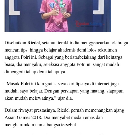
Disebutkan Riedel, setahun terakhir dia menggencarkan olahraga,
mencari tips, hingga belajar akademis demi lolos rekrutmen
anggota Polri ini. Sebagai yang berlatarbelakang dari keluarga
biasa, dia mengaku, seleksisi anggota Polri ini sangat mudah
dimengerti tahap demi tahapnya.
“Masuk Polri ini kan gratis, saya cari tipsnya di internet juga
mudah, saya belajar. Dengan persiapan yang matang, siapapun
akan mudah melewatinya,” ujar dia.
Dalam riwayat prestasinya, Riedel pernah memenangkan ajang
Asian Games 2018. Dia menyabet medali emas dan
mengharumkan nama bangsa tersebut.