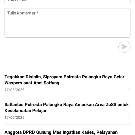
Tegakkan Disiplin, Sipropam Polresta Palangka Raya Gelar
Waspers saat Apel Satfung
17/06/2026
Satlantas Polresta Palangka Raya Amankan Area ZoSS untuk
Keselamatan Pelajar
17/06/2026
Anggota DPRD Gunung Mas Ingatkan Kades, Pelayanan