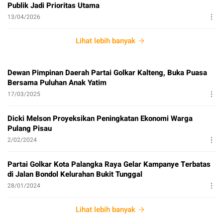
Publik Jadi Prioritas Utama
13/04/2026
Lihat lebih banyak
Dewan Pimpinan Daerah Partai Golkar Kalteng, Buka Puasa
Bersama Puluhan Anak Yatim
17/03/2025
Dicki Melson Proyeksikan Peningkatan Ekonomi Warga
Pulang Pisau
2/02/2024
Partai Golkar Kota Palangka Raya Gelar Kampanye Terbatas
di Jalan Bondol Kelurahan Bukit Tunggal
28/01/2024
Lihat lebih banyak