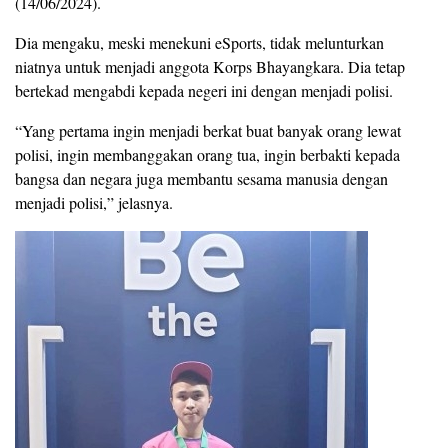
(14/06/2024).
Dia mengaku, meski menekuni eSports, tidak melunturkan
niatnya untuk menjadi anggota Korps Bhayangkara. Dia tetap
bertekad mengabdi kepada negeri ini dengan menjadi polisi.
“Yang pertama ingin menjadi berkat buat banyak orang lewat
polisi, ingin membanggakan orang tua, ingin berbakti kepada
bangsa dan negara juga membantu sesama manusia dengan
menjadi polisi,” jelasnya.