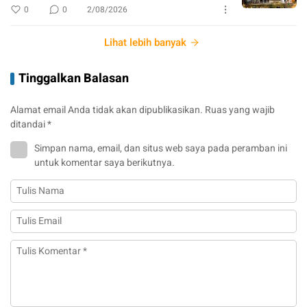
0
0
2/08/2026
Lihat lebih banyak
Tinggalkan Balasan
Alamat email Anda tidak akan dipublikasikan.
Ruas yang wajib
ditandai
*
Simpan nama, email, dan situs web saya pada peramban ini
untuk komentar saya berikutnya.