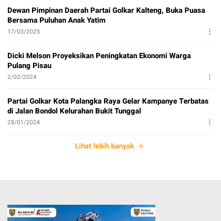
Dewan Pimpinan Daerah Partai Golkar Kalteng, Buka Puasa
Bersama Puluhan Anak Yatim
17/03/2025
Dicki Melson Proyeksikan Peningkatan Ekonomi Warga
Pulang Pisau
2/02/2024
Partai Golkar Kota Palangka Raya Gelar Kampanye Terbatas
di Jalan Bondol Kelurahan Bukit Tunggal
28/01/2024
Lihat lebih banyak