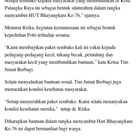
berupa sembako kepada masyarakat yang membutuhkan di Kota
Palangka Raya ini sebagai bentuk silaturahmi dalam rangka
menyambut HUT Bhayangkara Ke-76,” ujarnya.
Menurut Rizka, kegiatan kemanusiaan ini sebagai bentuk
kepedulian Polri terhadap sesama.
“Kami membagikan paket sembako kali ini yakni kepada
pedagang-pedagang kecil, tukang becak, pemulung dan
masyarakat kecil yang membutuhkan bantuan,” kata Ketua Tim
Jumat Berbagi.
Selain menyalurkan bantuan sosial, Tim Jumat Berbagi juga
memastikan kondisi kesehatan masyarakat.
“Setiap menyerahkan paket sembako, Kami selalu menanyakan
kondisi kesehatan mereka,” tutup dr. Rizka.
Diharapkan bantuan dalam rangka menyambut Hari Bhayangkara
Ke-76 ini dapat bermanfaat bagi warga.