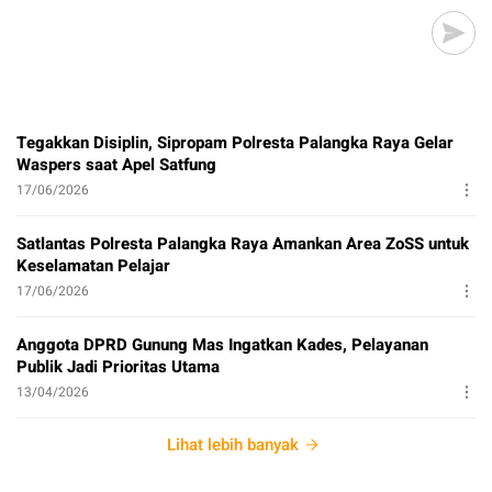
Tegakkan Disiplin, Sipropam Polresta Palangka Raya Gelar
Waspers saat Apel Satfung
17/06/2026
Satlantas Polresta Palangka Raya Amankan Area ZoSS untuk
Keselamatan Pelajar
17/06/2026
Anggota DPRD Gunung Mas Ingatkan Kades, Pelayanan
Publik Jadi Prioritas Utama
13/04/2026
Lihat lebih banyak