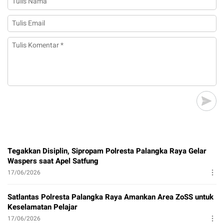
Tegakkan Disiplin, Sipropam Polresta Palangka Raya Gelar
Waspers saat Apel Satfung
17/06/2026
Satlantas Polresta Palangka Raya Amankan Area ZoSS untuk
Keselamatan Pelajar
17/06/2026