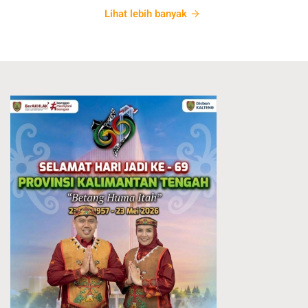
Lihat lebih banyak