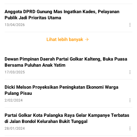
Anggota DPRD Gunung Mas Ingatkan Kades, Pelayanan
Publik Jadi Prioritas Utama
13/04/2026
Lihat lebih banyak
Dewan Pimpinan Daerah Partai Golkar Kalteng, Buka Puasa
Bersama Puluhan Anak Yatim
17/03/2025
Dicki Melson Proyeksikan Peningkatan Ekonomi Warga
Pulang Pisau
2/02/2024
Partai Golkar Kota Palangka Raya Gelar Kampanye Terbatas
di Jalan Bondol Kelurahan Bukit Tunggal
28/01/2024