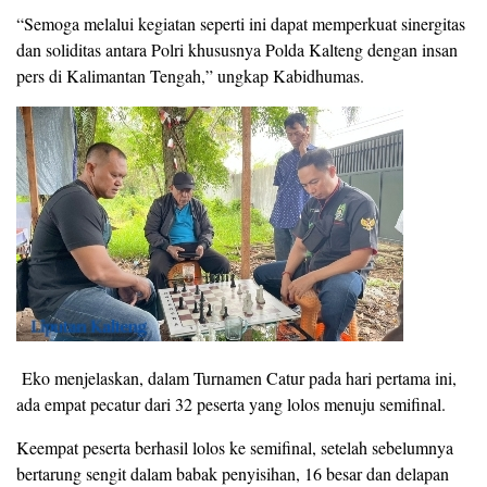
“Semoga melalui kegiatan seperti ini dapat memperkuat sinergitas
dan soliditas antara Polri khususnya Polda Kalteng dengan insan
pers di Kalimantan Tengah,” ungkap Kabidhumas.
Eko menjelaskan, dalam Turnamen Catur pada hari pertama ini,
ada empat pecatur dari 32 peserta yang lolos menuju semifinal.
Keempat peserta berhasil lolos ke semifinal, setelah sebelumnya
bertarung sengit dalam babak penyisihan, 16 besar dan delapan