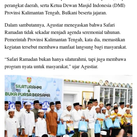
perangkat daerah, serta Ketua Dewan Masjid Indonesia (DMI)
Provinsi Kalimantan Tengah, Bulkani beserta jajaran.
Dalam sambutannya, Agustiar menegaskan bahwa Safari
Ramadan tidak sekadar menjadi agenda seremonial tahunan.
Pemerintah Provinsi Kalimantan Tengah, kata dia, memastikan
kegiatan tersebut membawa manfaat langsung bagi masyarakat.
“Safari Ramadan bukan hanya silaturahmi, tapi juga membawa
program nyata untuk masyarakat,” ujar Agustiar.