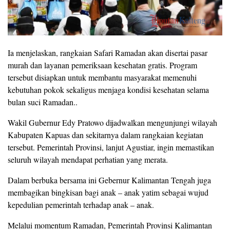
Ia menjelaskan, rangkaian Safari Ramadan akan disertai pasar
murah dan layanan pemeriksaan kesehatan gratis. Program
tersebut disiapkan untuk membantu masyarakat memenuhi
kebutuhan pokok sekaligus menjaga kondisi kesehatan selama
bulan suci Ramadan..
Wakil Gubernur Edy Pratowo dijadwalkan mengunjungi wilayah
Kabupaten Kapuas dan sekitarnya dalam rangkaian kegiatan
tersebut. Pemerintah Provinsi, lanjut Agustiar, ingin memastikan
seluruh wilayah mendapat perhatian yang merata.
Dalam berbuka bersama ini Gebernur Kalimantan Tengah juga
membagikan bingkisan bagi anak – anak yatim sebagai wujud
kepedulian pemerintah terhadap anak – anak.
Melalui momentum Ramadan, Pemerintah Provinsi Kalimantan