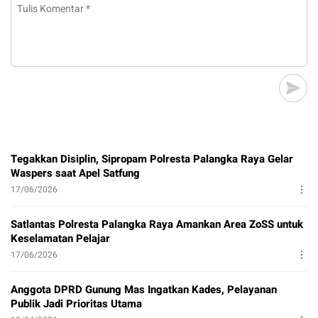
Tegakkan Disiplin, Sipropam Polresta Palangka Raya Gelar
Waspers saat Apel Satfung
17/06/2026
Satlantas Polresta Palangka Raya Amankan Area ZoSS untuk
Keselamatan Pelajar
17/06/2026
Anggota DPRD Gunung Mas Ingatkan Kades, Pelayanan
Publik Jadi Prioritas Utama