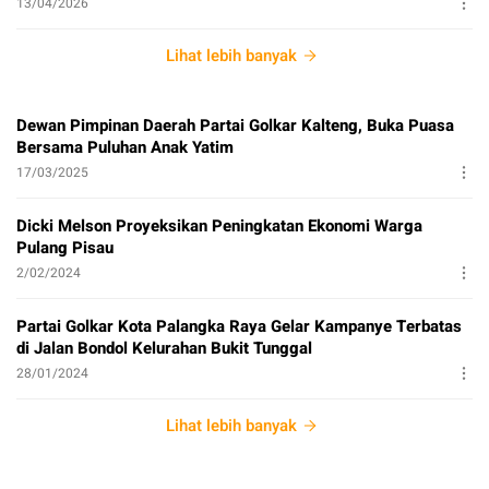
13/04/2026
Lihat lebih banyak
Dewan Pimpinan Daerah Partai Golkar Kalteng, Buka Puasa
Bersama Puluhan Anak Yatim
17/03/2025
Dicki Melson Proyeksikan Peningkatan Ekonomi Warga
Pulang Pisau
2/02/2024
Partai Golkar Kota Palangka Raya Gelar Kampanye Terbatas
di Jalan Bondol Kelurahan Bukit Tunggal
28/01/2024
Lihat lebih banyak