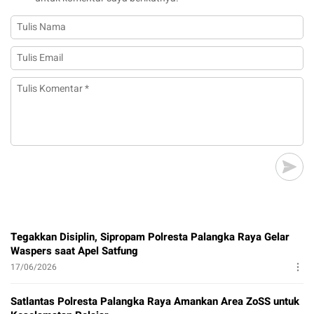
Tegakkan Disiplin, Sipropam Polresta Palangka Raya Gelar
Waspers saat Apel Satfung
17/06/2026
Satlantas Polresta Palangka Raya Amankan Area ZoSS untuk