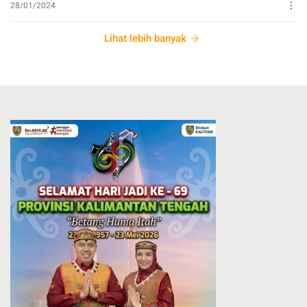
28/01/2024
Lihat lebih banyak