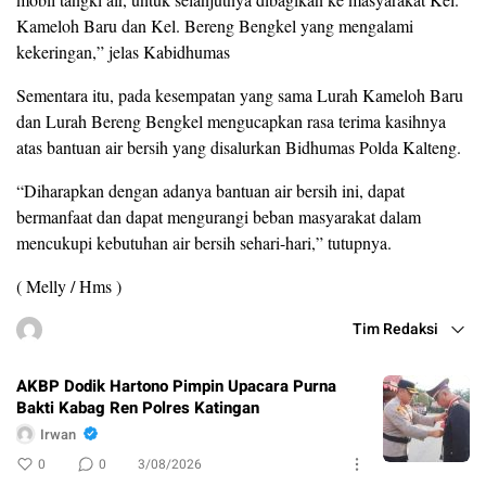
Kameloh Baru dan Kel. Bereng Bengkel yang mengalami
kekeringan,” jelas Kabidhumas
Sementara itu, pada kesempatan yang sama Lurah Kameloh Baru
dan Lurah Bereng Bengkel mengucapkan rasa terima kasihnya
atas bantuan air bersih yang disalurkan Bidhumas Polda Kalteng.
“Diharapkan dengan adanya bantuan air bersih ini, dapat
bermanfaat dan dapat mengurangi beban masyarakat dalam
mencukupi kebutuhan air bersih sehari-hari,” tutupnya.
( Melly / Hms )
Tim Redaksi
AKBP Dodik Hartono Pimpin Upacara Purna
Bakti Kabag Ren Polres Katingan
Irwan
0
0
3/08/2026