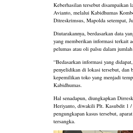
Keberhasilan tersebut disampaikan 
Avianto, melalui Kabidhumas Kombes
Ditreskrimsus, Mapolda setempat, Ju
Diutarakannya, berdasarkan data yan
yang memberikan informasi terkait
pelumas atau oli palsu dalam jumlah
“Bedasarkan informasi yang didapat
penyelidikan di lokasi tersebut, da
kepemilikan toko yang menjadi temp
Kabidhumas.
Hal senadapun, diungkapkan Dirres
Heriyanto, diwakili Plt. Kasubdit 1
pengungkapan kasus tersebut, apar
tersangka.