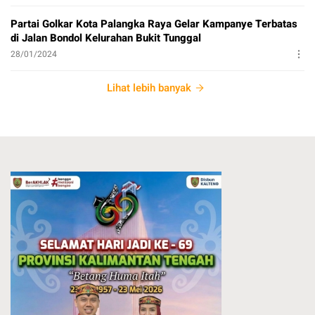
Partai Golkar Kota Palangka Raya Gelar Kampanye Terbatas
di Jalan Bondol Kelurahan Bukit Tunggal
28/01/2024
Lihat lebih banyak