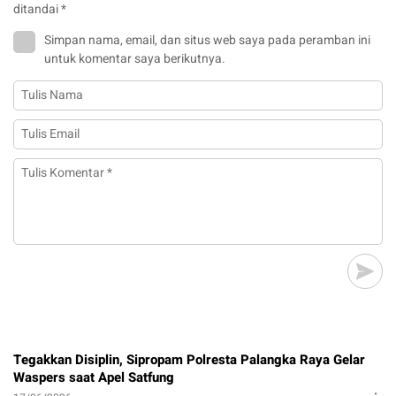
ditandai
*
Simpan nama, email, dan situs web saya pada peramban ini
untuk komentar saya berikutnya.
Tegakkan Disiplin, Sipropam Polresta Palangka Raya Gelar
Waspers saat Apel Satfung