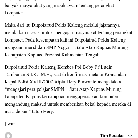
banyak masyarakat yang masih awam tentang perangkat
komputer.
Maka dari itu Ditpolairud Polda Kalteng melalui jajarannya
melakukan inovasi untuk mengajari masyarakat tentang perangkat
komputer. Pada kesempatan kali ini Ditpolairud Polda Kalteng
mengajari murid dari SMP Negeri 1 Satu Atap Kapuas Murung
Kabupaten Kapuas, Provinsi Kalimantan Tengah.
Dirpolairud Polda Kalteng Kombes Pol Boby Pa’Ludin
Tambunan S.I.K., M.H., saat di konfirmasi melalui Komandan
Kapal Polisi XVIII-2007 Aiptu Hery Purwanto mengatakan
“mengajari para pelajar SMPN 1 Satu Atap Kapuas Murung
kabupaten Kapuas kemampuan mengoperasikan komputer
mengandung maksud untuk memberikan bekal kepada mereka di
masa depan,” tutup Hery.
[ wan ]
Tim Redaksi