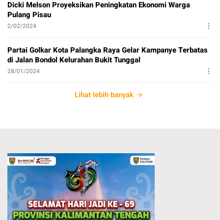
Dicki Melson Proyeksikan Peningkatan Ekonomi Warga
Pulang Pisau
2/02/2024
Partai Golkar Kota Palangka Raya Gelar Kampanye Terbatas
di Jalan Bondol Kelurahan Bukit Tunggal
28/01/2024
Lihat lebih banyak