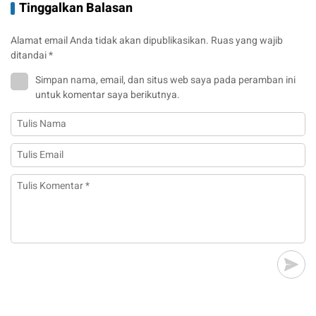
Tinggalkan Balasan
Alamat email Anda tidak akan dipublikasikan.
Ruas yang wajib
ditandai
*
Simpan nama, email, dan situs web saya pada peramban ini
untuk komentar saya berikutnya.