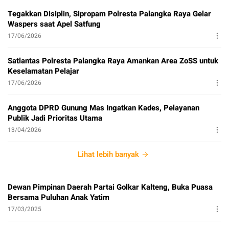
Tegakkan Disiplin, Sipropam Polresta Palangka Raya Gelar
Waspers saat Apel Satfung
17/06/2026
Satlantas Polresta Palangka Raya Amankan Area ZoSS untuk
Keselamatan Pelajar
17/06/2026
Anggota DPRD Gunung Mas Ingatkan Kades, Pelayanan
Publik Jadi Prioritas Utama
13/04/2026
Lihat lebih banyak
Dewan Pimpinan Daerah Partai Golkar Kalteng, Buka Puasa
Bersama Puluhan Anak Yatim
17/03/2025