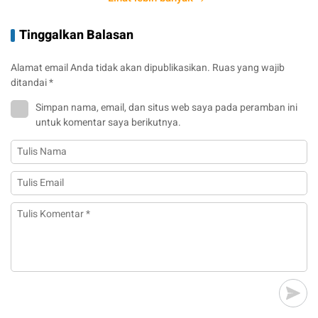
Tinggalkan Balasan
Alamat email Anda tidak akan dipublikasikan.
Ruas yang wajib
ditandai
*
Simpan nama, email, dan situs web saya pada peramban ini
untuk komentar saya berikutnya.