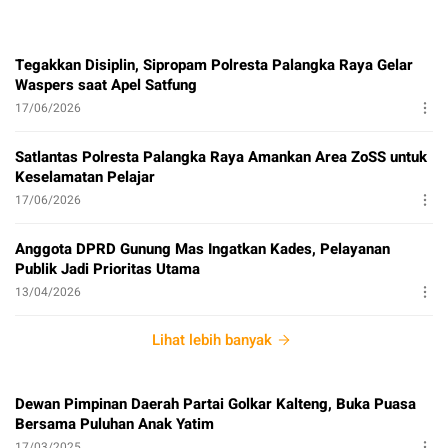
Tegakkan Disiplin, Sipropam Polresta Palangka Raya Gelar
Waspers saat Apel Satfung
17/06/2026
Satlantas Polresta Palangka Raya Amankan Area ZoSS untuk
Keselamatan Pelajar
17/06/2026
Anggota DPRD Gunung Mas Ingatkan Kades, Pelayanan
Publik Jadi Prioritas Utama
13/04/2026
Lihat lebih banyak
Dewan Pimpinan Daerah Partai Golkar Kalteng, Buka Puasa
Bersama Puluhan Anak Yatim
17/03/2025