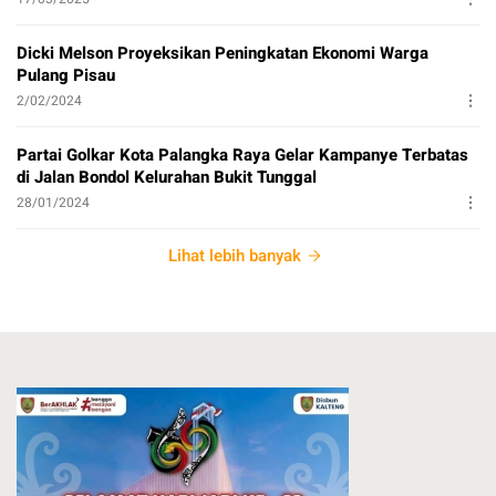
Dicki Melson Proyeksikan Peningkatan Ekonomi Warga
Pulang Pisau
2/02/2024
Partai Golkar Kota Palangka Raya Gelar Kampanye Terbatas
di Jalan Bondol Kelurahan Bukit Tunggal
28/01/2024
Lihat lebih banyak