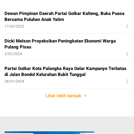
Dewan Pimpinan Daerah Partai Golkar Kalteng, Buka Puasa
Bersama Puluhan Anak Yatim
17/03/2025
Dicki Melson Proyeksikan Peningkatan Ekonomi Warga
Pulang Pisau
2/02/2024
Partai Golkar Kota Palangka Raya Gelar Kampanye Terbatas
di Jalan Bondol Kelurahan Bukit Tunggal
28/01/2024
Lihat lebih banyak