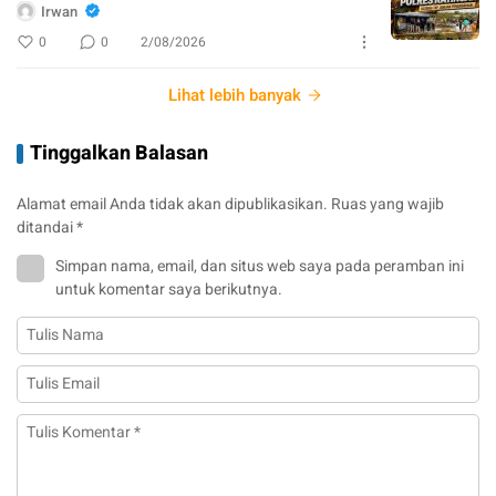
Irwan
0
0
2/08/2026
Lihat lebih banyak
Tinggalkan Balasan
Alamat email Anda tidak akan dipublikasikan.
Ruas yang wajib
ditandai
*
Simpan nama, email, dan situs web saya pada peramban ini
untuk komentar saya berikutnya.