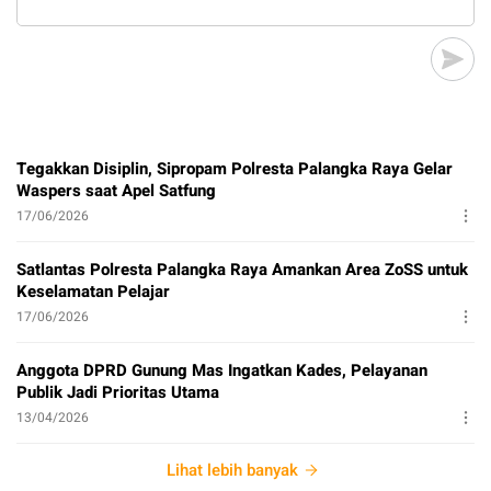
Tegakkan Disiplin, Sipropam Polresta Palangka Raya Gelar
Waspers saat Apel Satfung
17/06/2026
Satlantas Polresta Palangka Raya Amankan Area ZoSS untuk
Keselamatan Pelajar
17/06/2026
Anggota DPRD Gunung Mas Ingatkan Kades, Pelayanan
Publik Jadi Prioritas Utama
13/04/2026
Lihat lebih banyak