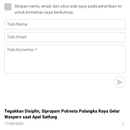
Simpan nama, email, dan situs web saya pada peramban ini
untuk komentar saya berikutnya.
Tegakkan Disiplin, Sipropam Polresta Palangka Raya Gelar
Waspers saat Apel Satfung
17/06/2026