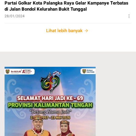
Partai Golkar Kota Palangka Raya Gelar Kampanye Terbatas
di Jalan Bondol Kelurahan Bukit Tunggal
28/01/2024
Lihat lebih banyak