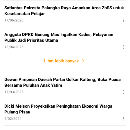
Satlantas Polresta Palangka Raya Amankan Area ZoSS untuk
Keselamatan Pelajar
17/06/2026
Anggota DPRD Gunung Mas Ingatkan Kades, Pelayanan
Publik Jadi Prioritas Utama
13/04/2026
Lihat lebih banyak
Dewan Pimpinan Daerah Partai Golkar Kalteng, Buka Puasa
Bersama Puluhan Anak Yatim
17/03/2025
Dicki Melson Proyeksikan Peningkatan Ekonomi Warga
Pulang Pisau
2/02/2024