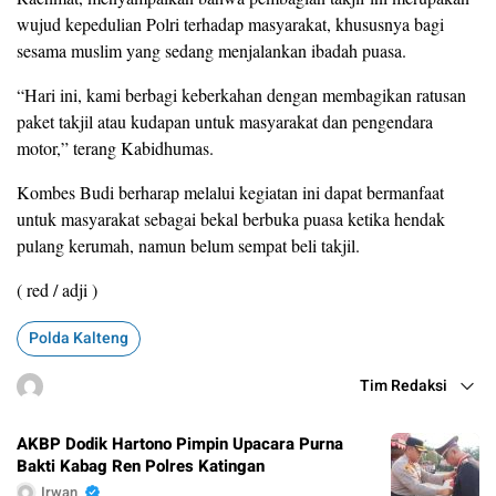
wujud kepedulian Polri terhadap masyarakat, khususnya bagi
sesama muslim yang sedang menjalankan ibadah puasa.
“Hari ini, kami berbagi keberkahan dengan membagikan ratusan
paket takjil atau kudapan untuk masyarakat dan pengendara
motor,” terang Kabidhumas.
Kombes Budi berharap melalui kegiatan ini dapat bermanfaat
untuk masyarakat sebagai bekal berbuka puasa ketika hendak
pulang kerumah, namun belum sempat beli takjil.
( red / adji )
Polda Kalteng
Tim Redaksi
AKBP Dodik Hartono Pimpin Upacara Purna
Bakti Kabag Ren Polres Katingan
Irwan