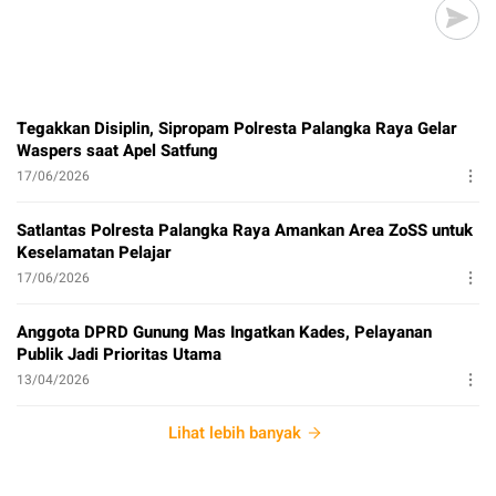
Tegakkan Disiplin, Sipropam Polresta Palangka Raya Gelar
Waspers saat Apel Satfung
17/06/2026
Satlantas Polresta Palangka Raya Amankan Area ZoSS untuk
Keselamatan Pelajar
17/06/2026
Anggota DPRD Gunung Mas Ingatkan Kades, Pelayanan
Publik Jadi Prioritas Utama
13/04/2026
Lihat lebih banyak