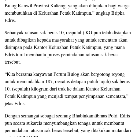
Bulog Kanwil Provinsi Kalteng, yang akan ditujukan bagi warga
membutuhkan di Kelurahan Petuk Katimpun,” ungkap Bripka
Edris.
Sebanyak ratusan sak beras 10, (sepuluh) KG pun telah disiapkan
untuk dibagikan kepada masyarakat yang untuk sementara akan
disimpan pada Kantor Kelurahan Petuk Katimpun, yang mana
Edris turut membantu proses pemindahan ratusan sak beras
tersebut.
“Kita bersama karyawan Perum Bulog akan bergotong royong
untuk memindahkan 187, (seratus delapan puluh tujuh) sak beras
10, (sepuluh) kilogram dari truk ke dalam Kantor Kelurahan
Petuk Katimpun yang menjadi tempat penyimpanan sementara,”
jelas Edris.
Dengan semangat sebagai seorang Bhabinkamtibmas Polri, Edris
pun secara sukarela menyumbangkan tenaga untuk membantu
pemindahan ratusan sak beras tersebut, yang dilakukan mulai dari