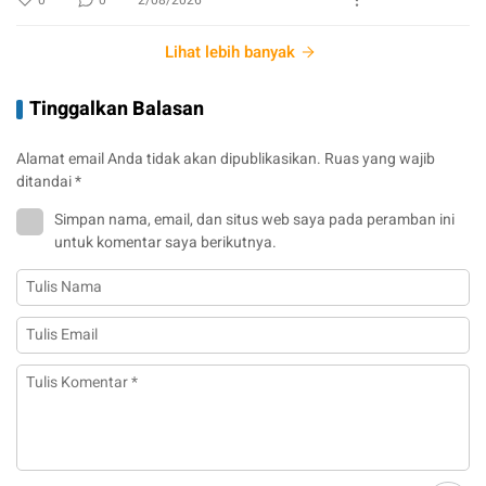
Lihat lebih banyak
Tinggalkan Balasan
Alamat email Anda tidak akan dipublikasikan.
Ruas yang wajib
ditandai
*
Simpan nama, email, dan situs web saya pada peramban ini
untuk komentar saya berikutnya.