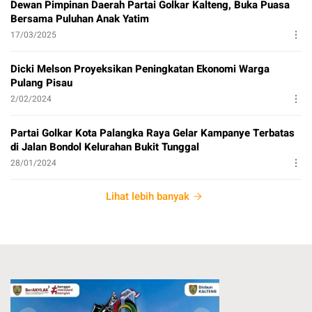
Dewan Pimpinan Daerah Partai Golkar Kalteng, Buka Puasa
Bersama Puluhan Anak Yatim
17/03/2025
Dicki Melson Proyeksikan Peningkatan Ekonomi Warga
Pulang Pisau
2/02/2024
Partai Golkar Kota Palangka Raya Gelar Kampanye Terbatas
di Jalan Bondol Kelurahan Bukit Tunggal
28/01/2024
Lihat lebih banyak