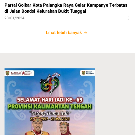
Partai Golkar Kota Palangka Raya Gelar Kampanye Terbatas
di Jalan Bondol Kelurahan Bukit Tunggal
28/01/2024
Lihat lebih banyak