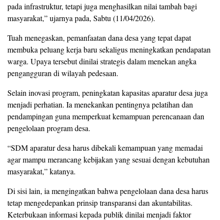
pada infrastruktur, tetapi juga menghasilkan nilai tambah bagi
masyarakat,” ujarnya pada, Sabtu (11/04/2026).
Tuah menegaskan, pemanfaatan dana desa yang tepat dapat
membuka peluang kerja baru sekaligus meningkatkan pendapatan
warga. Upaya tersebut dinilai strategis dalam menekan angka
pengangguran di wilayah pedesaan.
Selain inovasi program, peningkatan kapasitas aparatur desa juga
menjadi perhatian. Ia menekankan pentingnya pelatihan dan
pendampingan guna memperkuat kemampuan perencanaan dan
pengelolaan program desa.
“SDM aparatur desa harus dibekali kemampuan yang memadai
agar mampu merancang kebijakan yang sesuai dengan kebutuhan
masyarakat,” katanya.
Di sisi lain, ia mengingatkan bahwa pengelolaan dana desa harus
tetap mengedepankan prinsip transparansi dan akuntabilitas.
Keterbukaan informasi kepada publik dinilai menjadi faktor