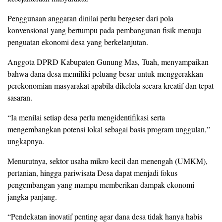
Penggunaan anggaran dinilai perlu bergeser dari pola
konvensional yang bertumpu pada pembangunan fisik menuju
penguatan ekonomi desa yang berkelanjutan.
Anggota DPRD Kabupaten Gunung Mas, Tuah, menyampaikan
bahwa dana desa memiliki peluang besar untuk menggerakkan
perekonomian masyarakat apabila dikelola secara kreatif dan tepat
sasaran.
“Ia menilai setiap desa perlu mengidentifikasi serta
mengembangkan potensi lokal sebagai basis program unggulan,”
ungkapnya.
Menurutnya, sektor usaha mikro kecil dan menengah (UMKM),
pertanian, hingga pariwisata Desa dapat menjadi fokus
pengembangan yang mampu memberikan dampak ekonomi
jangka panjang.
“Pendekatan inovatif penting agar dana desa tidak hanya habis