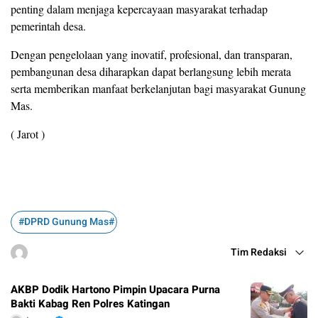
penting dalam menjaga kepercayaan masyarakat terhadap
pemerintah desa.
Dengan pengelolaan yang inovatif, profesional, dan transparan,
pembangunan desa diharapkan dapat berlangsung lebih merata
serta memberikan manfaat berkelanjutan bagi masyarakat Gunung
Mas.
( Jarot )
#DPRD Gunung Mas#
Tim Redaksi
AKBP Dodik Hartono Pimpin Upacara Purna
Bakti Kabag Ren Polres Katingan