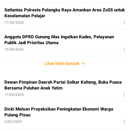
Satlantas Polresta Palangka Raya Amankan Area ZoSS untuk
Keselamatan Pelajar
17/06/2026
Anggota DPRD Gunung Mas Ingatkan Kades, Pelayanan
Publik Jadi Prioritas Utama
13/04/2026
Lihat lebih banyak
Dewan Pimpinan Daerah Partai Golkar Kalteng, Buka Puasa
Bersama Puluhan Anak Yatim
17/03/2025
Dicki Melson Proyeksikan Peningkatan Ekonomi Warga
Pulang Pisau
2/02/2024