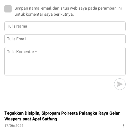
Simpan nama, email, dan situs web saya pada peramban ini
untuk komentar saya berikutnya.
Tegakkan Disiplin, Sipropam Polresta Palangka Raya Gelar
Waspers saat Apel Satfung
17/06/2026