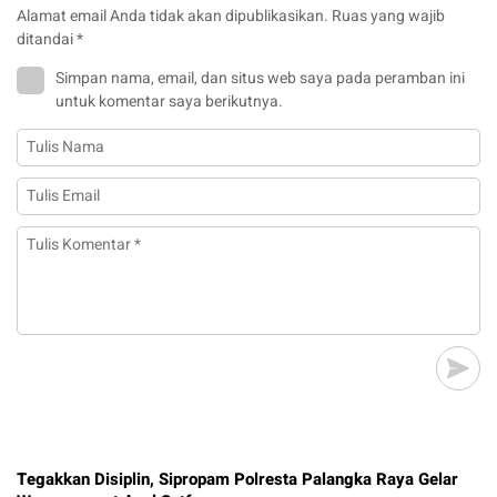
Alamat email Anda tidak akan dipublikasikan.
Ruas yang wajib
ditandai
*
Simpan nama, email, dan situs web saya pada peramban ini
untuk komentar saya berikutnya.
Tegakkan Disiplin, Sipropam Polresta Palangka Raya Gelar