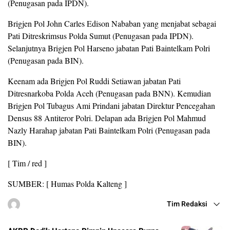
(Penugasan pada IPDN).
Brigjen Pol John Carles Edison Nababan yang menjabat sebagai
Pati Ditreskrimsus Polda Sumut (Penugasan pada IPDN).
Selanjutnya Brigjen Pol Harseno jabatan Pati Baintelkam Polri
(Penugasan pada BIN).
Keenam ada Brigjen Pol Ruddi Setiawan jabatan Pati
Ditresnarkoba Polda Aceh (Penugasan pada BNN). Kemudian
Brigjen Pol Tubagus Ami Prindani jabatan Direktur Pencegahan
Densus 88 Antiteror Polri. Delapan ada Brigjen Pol Mahmud
Nazly Harahap jabatan Pati Baintelkam Polri (Penugasan pada
BIN).
[ Tim / red ]
SUMBER: [ Humas Polda Kalteng ]
Tim Redaksi