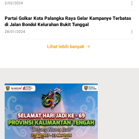
2/02/2024
Partai Golkar Kota Palangka Raya Gelar Kampanye Terbatas
di Jalan Bondol Kelurahan Bukit Tunggal
28/01/2024
Lihat lebih banyak