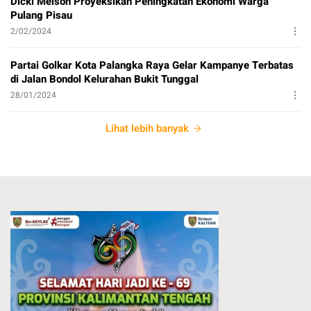
Dicki Melson Proyeksikan Peningkatan Ekonomi Warga
Pulang Pisau
2/02/2024
Partai Golkar Kota Palangka Raya Gelar Kampanye Terbatas
di Jalan Bondol Kelurahan Bukit Tunggal
28/01/2024
Lihat lebih banyak