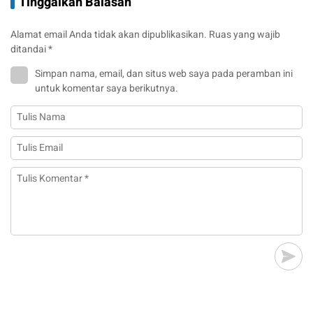
Tinggalkan Balasan
Alamat email Anda tidak akan dipublikasikan.
Ruas yang wajib
ditandai
*
Simpan nama, email, dan situs web saya pada peramban ini
untuk komentar saya berikutnya.