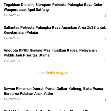
Tegakkan Disiplin, Sipropam Polresta Palangka Raya Gelar
Waspers saat Apel Satfung
17/06/2026
Satlantas Polresta Palangka Raya Amankan Area ZoSS untuk
Keselamatan Pelajar
17/06/2026
Anggota DPRD Gunung Mas Ingatkan Kades, Pelayanan
Publik Jadi Prioritas Utama
13/04/2026
Lihat lebih banyak
Dewan Pimpinan Daerah Partai Golkar Kalteng, Buka Puasa
Bersama Puluhan Anak Yatim
17/03/2025