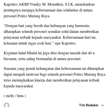
Kapolres AKBP Franky M. Monathen, S.I.K.,menekankan
pentingnya menjaga kebersamaan dan solidaritas di antara
personel Polres Murung Raya.
“Dengan hati yang bersih dan hubungan yang harmonis,
diharapkan seluruh personel semakin solid dalam memberikan
pelayanan terbaik kepada masyarakat. Kebersamaan hari ini,
kekuatan untuk tugas esok hari,” ujar Kapolres.
Kegiatan halal bihalal ini juga diisi dengan tausiah dan do’a
bersama, serta saling bermaafan di antara personel.
Suasana yang penuh kehangatan dan kebersamaan ini diharapkan
dapat menjadi motivasi bagi seluruh personel Polres Murung Raya
terus meningkatkan kinerja dan memberikan pelayanan terbaik
kepada masyarakat.
( melly / hms )
Tim Redaksi