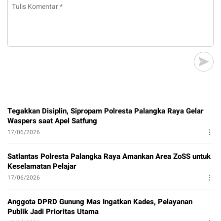
Tegakkan Disiplin, Sipropam Polresta Palangka Raya Gelar
Waspers saat Apel Satfung
17/06/2026
Satlantas Polresta Palangka Raya Amankan Area ZoSS untuk
Keselamatan Pelajar
17/06/2026
Anggota DPRD Gunung Mas Ingatkan Kades, Pelayanan
Publik Jadi Prioritas Utama