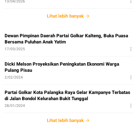
13/04/2026
Lihat lebih banyak
Dewan Pimpinan Daerah Partai Golkar Kalteng, Buka Puasa
Bersama Puluhan Anak Yatim
17/03/2025
Dicki Melson Proyeksikan Peningkatan Ekonomi Warga
Pulang Pisau
2/02/2024
Partai Golkar Kota Palangka Raya Gelar Kampanye Terbatas
di Jalan Bondol Kelurahan Bukit Tunggal
28/01/2024
Lihat lebih banyak