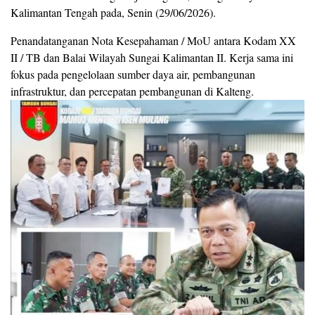
Kalimantan Tengah pada, Senin (29/06/2026).
Penandatanganan Nota Kesepahaman / MoU antara Kodam XX
II / TB dan Balai Wilayah Sungai Kalimantan II. Kerja sama ini
fokus pada pengelolaan sumber daya air, pembangunan
infrastruktur, dan percepatan pembangunan di Kalteng.