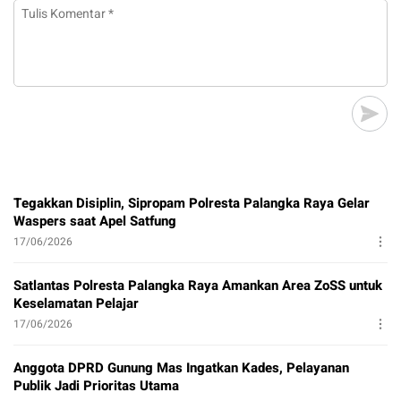
Tegakkan Disiplin, Sipropam Polresta Palangka Raya Gelar
Waspers saat Apel Satfung
17/06/2026
Satlantas Polresta Palangka Raya Amankan Area ZoSS untuk
Keselamatan Pelajar
17/06/2026
Anggota DPRD Gunung Mas Ingatkan Kades, Pelayanan
Publik Jadi Prioritas Utama