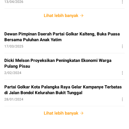
13/04/2026
Lihat lebih banyak
Dewan Pimpinan Daerah Partai Golkar Kalteng, Buka Puasa
Bersama Puluhan Anak Yatim
17/03/2025
Dicki Melson Proyeksikan Peningkatan Ekonomi Warga
Pulang Pisau
2/02/2024
Partai Golkar Kota Palangka Raya Gelar Kampanye Terbatas
di Jalan Bondol Kelurahan Bukit Tunggal
28/01/2024
Lihat lebih banyak