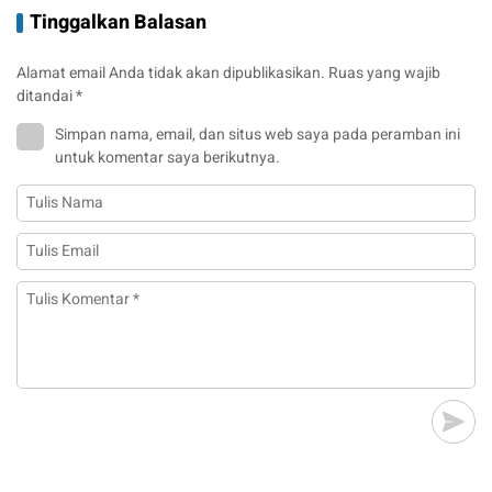
Tinggalkan Balasan
Alamat email Anda tidak akan dipublikasikan.
Ruas yang wajib
ditandai
*
Simpan nama, email, dan situs web saya pada peramban ini
untuk komentar saya berikutnya.