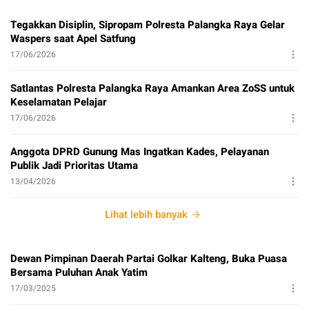
Tegakkan Disiplin, Sipropam Polresta Palangka Raya Gelar
Waspers saat Apel Satfung
17/06/2026
Satlantas Polresta Palangka Raya Amankan Area ZoSS untuk
Keselamatan Pelajar
17/06/2026
Anggota DPRD Gunung Mas Ingatkan Kades, Pelayanan
Publik Jadi Prioritas Utama
13/04/2026
Lihat lebih banyak
Dewan Pimpinan Daerah Partai Golkar Kalteng, Buka Puasa
Bersama Puluhan Anak Yatim
17/03/2025