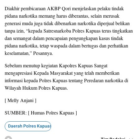
Diakhir pembicaraan AKBP Qori menjelaskan pelaku tindak
pidana narkotika memang harus diberantas, selain merusak
generasi muda juga tidak dibenarkan narkotika diperjual belikan
tanpa izin, “kepada Satresnarkoba Polres Kapuas terus tingkatkan
dan semangat dalam pencapaian pengungkapan kasus tindak
pidana narkotika, tetap waspada dalam bertugas dan perhatikan
keselamatan,” Pesannya.
Sebelum menutup kegiatan Kapolres Kapuas Sangat
mengapresiasi Kepada Masyarakat yang telah memberikan
informasi kepada Polres Kapuas tentang Peredaran narkotika di
Wilayah Hukum Polres Kapuas.
[ Melly Anjani ]
SUMBER: [ Humas Polres Kapuas ]
Daerah Polres Kapuas