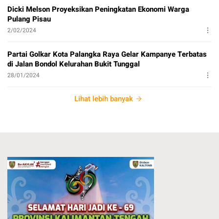
Dicki Melson Proyeksikan Peningkatan Ekonomi Warga
Pulang Pisau
2/02/2024
Partai Golkar Kota Palangka Raya Gelar Kampanye Terbatas
di Jalan Bondol Kelurahan Bukit Tunggal
28/01/2024
Lihat lebih banyak