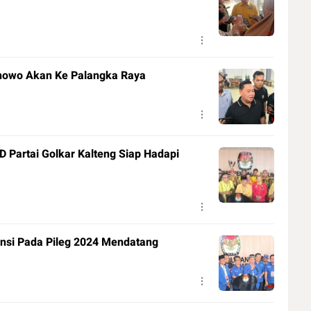
anowo Akan Ke Palangka Raya
D Partai Golkar Kalteng Siap Hadapi
nsi Pada Pileg 2024 Mendatang