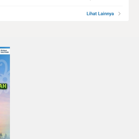
Lihat Lainnya