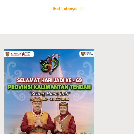
Lihat Lainnya