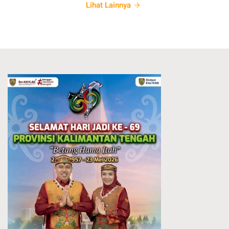
Lihat Lainnya