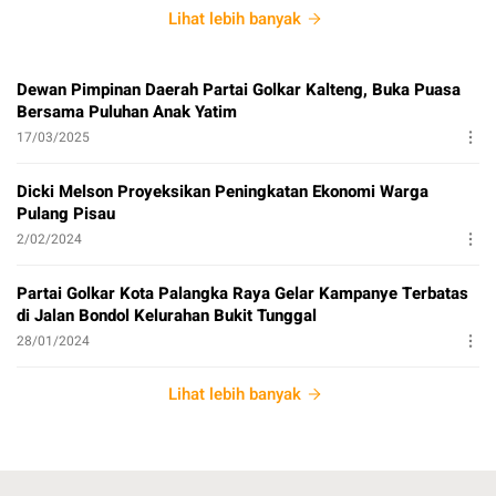
Lihat lebih banyak
Dewan Pimpinan Daerah Partai Golkar Kalteng, Buka Puasa
Bersama Puluhan Anak Yatim
17/03/2025
Dicki Melson Proyeksikan Peningkatan Ekonomi Warga
Pulang Pisau
2/02/2024
Partai Golkar Kota Palangka Raya Gelar Kampanye Terbatas
di Jalan Bondol Kelurahan Bukit Tunggal
28/01/2024
Lihat lebih banyak