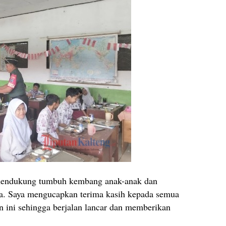
 mendukung tumbuh kembang anak-anak dan
ka. Saya mengucapkan terima kasih kepada semua
n ini sehingga berjalan lancar dan memberikan