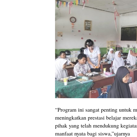
“Program ini sangat penting untuk
meningkatkan prestasi belajar mere
pihak yang telah mendukung kegiata
manfaat nyata bagi siswa,”ujarnya