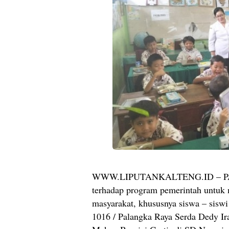
WWW.LIPUTANKALTENG.ID – PAL
terhadap program pemerintah untuk 
masyarakat, khususnya siswa – siswi
1016 / Palangka Raya Serda Dedy 