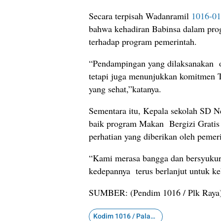
Secara terpisah Wadanramil
1016-01
bahwa kehadiran Babinsa dalam pro
terhadap program pemerintah.
“Pendampingan yang dilaksanakan o
tetapi juga menunjukkan komitmen
yang sehat,”katanya.
Sementara itu, Kepala sekolah SD N
baik program Makan Bergizi Gratis 
perhatian yang diberikan oleh pemer
“Kami merasa bangga dan bersyukur 
kedepannya terus berlanjut untuk ke
SUMBER: (Pendim 1016 / Plk Raya
Kodim 1016 / Palangka Raya